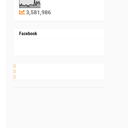
3,581,986
Facebook