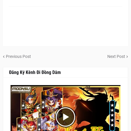
Previous Post
Next Post
Đăng Ký Kênh Đi Đồng Dâm