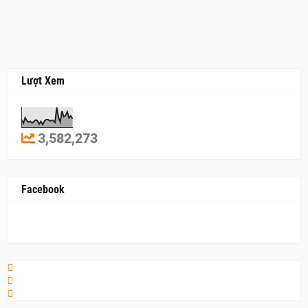
Lượt Xem
3,582,273
Facebook