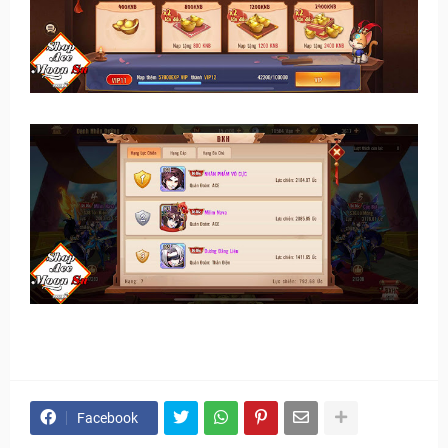
Facebook