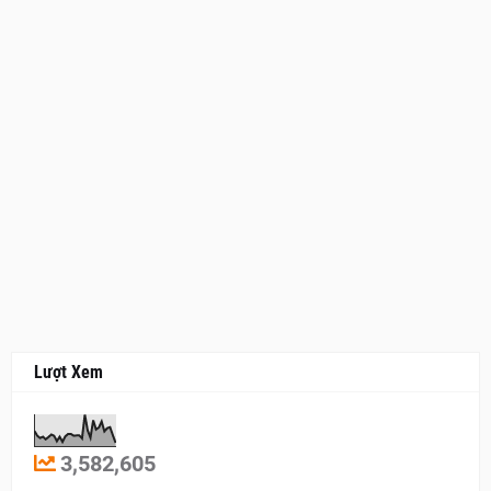
Lượt Xem
3,582,605