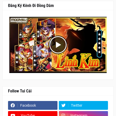
Đăng Ký Kênh Đi Đồng Dâm
Follow Tui Cái
Facebook
Twitter
YouTube
Instagram