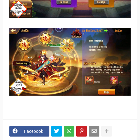
Facebook