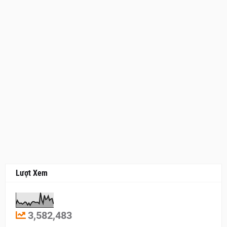
Lượt Xem
3,582,483