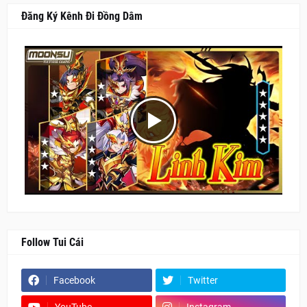
Đăng Ký Kênh Đi Đồng Dâm
Follow Tui Cái
Facebook
Twitter