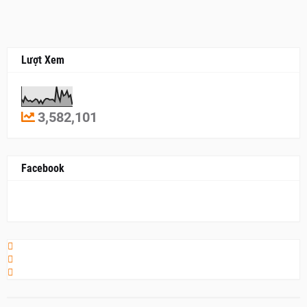
Lượt Xem
3,582,101
Facebook