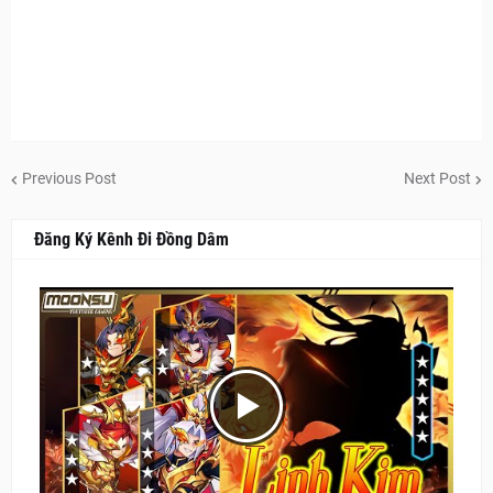
Previous Post
Next Post
Đăng Ký Kênh Đi Đồng Dâm