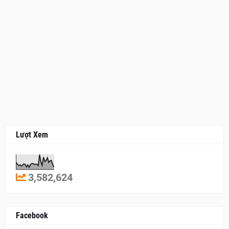
Lượt Xem
3,582,624
Facebook