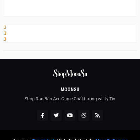
MOONSU
Shop Rao Bán Acc Game Chất Lượng và Uy Tín