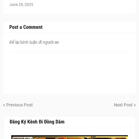
June 29, 2025
Post a Comment
Để lại bình luận đi người ae
Previous Post
Next Post
Đăng Ký Kênh Đi Đồng Dâm