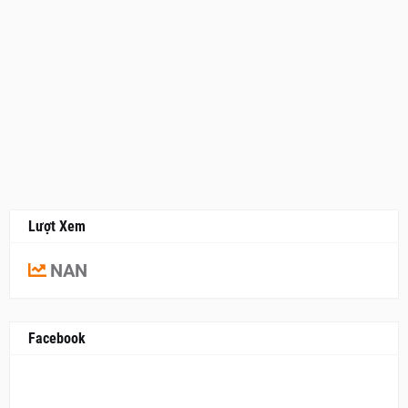
Lượt Xem
NAN
Facebook