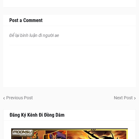
Post a Comment
Để lại bình luận đi người ae
Previous Post
Next Post
Đăng Ký Kênh Đi Đồng Dâm