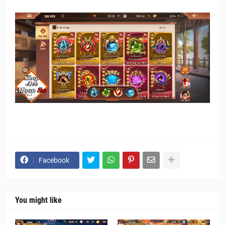
Facebook
You might like