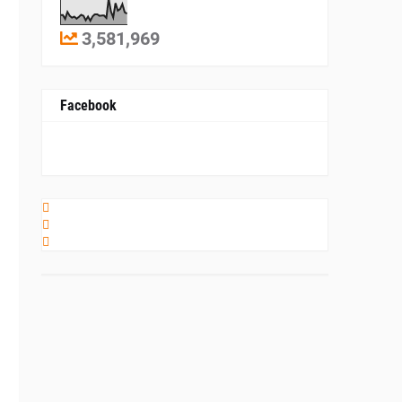
3,581,969
Facebook