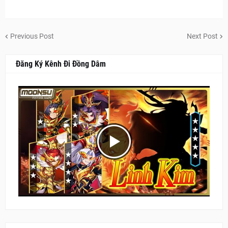
Previous Post
Next Post
Đăng Ký Kênh Đi Đồng Dâm