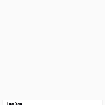
Lượt Xem