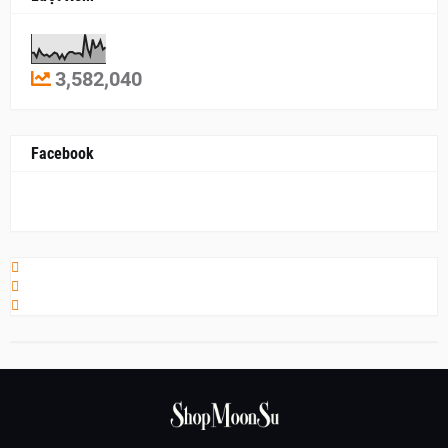
3,582,040
Facebook