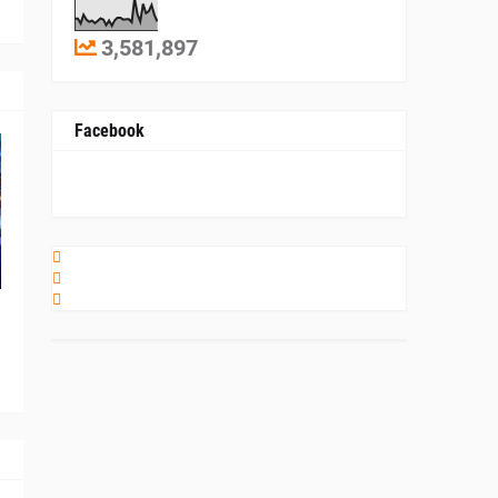
3,581,897
Facebook