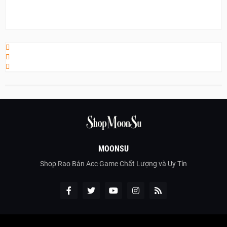
MOONSU
Shop Rao Bán Acc Game Chất Lượng và Uy Tín