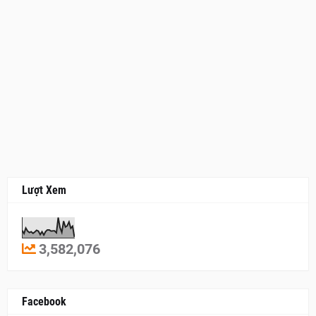
Lượt Xem
3,582,076
Facebook