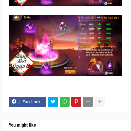
Facebook
You might like