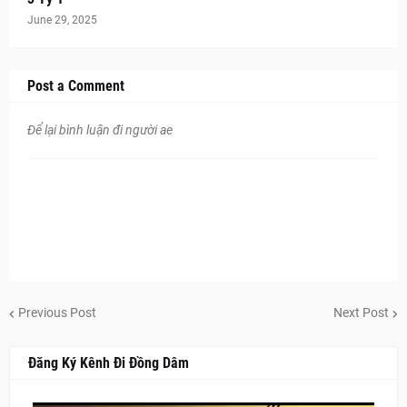
June 29, 2025
Post a Comment
Để lại bình luận đi người ae
Previous Post
Next Post
Đăng Ký Kênh Đi Đồng Dâm