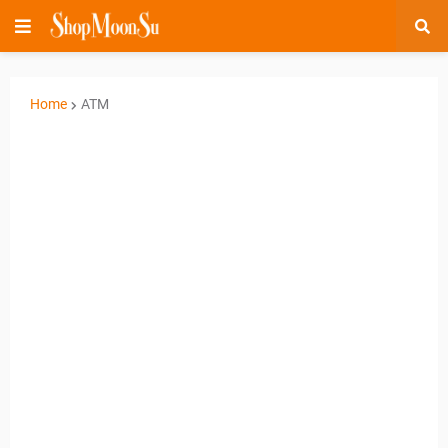
Home
ATM