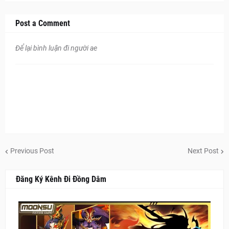
Post a Comment
Để lại bình luận đi người ae
Previous Post
Next Post
Đăng Ký Kênh Đi Đồng Dâm