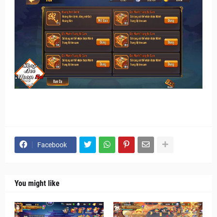
Facebook
You might like