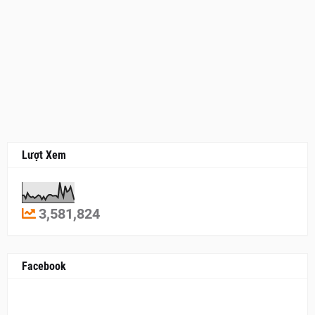
Lượt Xem
3,581,824
Facebook