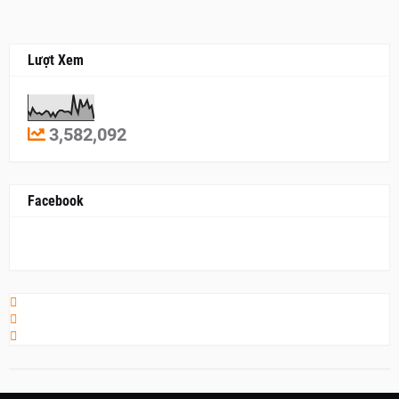
Lượt Xem
3,582,092
Facebook