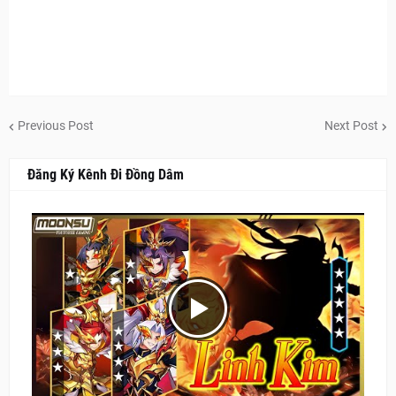
Previous Post
Next Post
Đăng Ký Kênh Đi Đồng Dâm