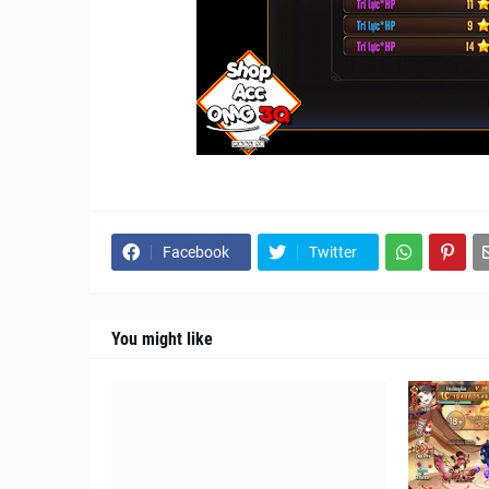
Facebook
Twitter
You might like